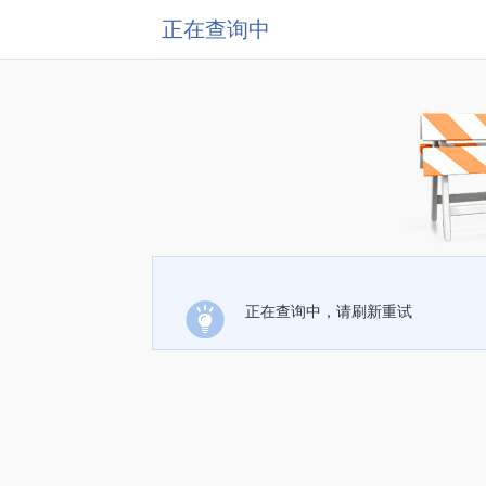
正在查询中
正在查询中，请刷新重试