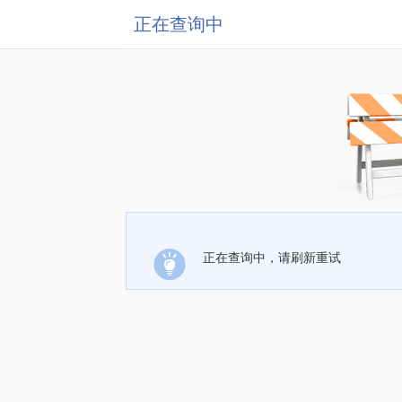
正在查询中
正在查询中，请刷新重试