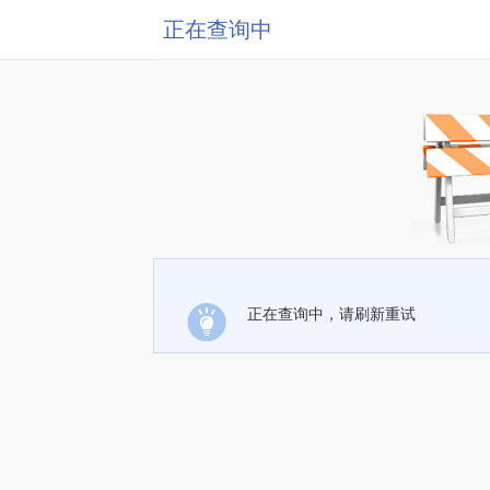
正在查询中
正在查询中，请刷新重试