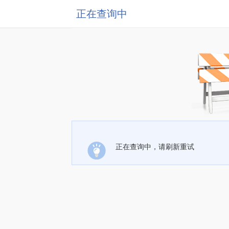
正在查询中
正在查询中，请刷新重试