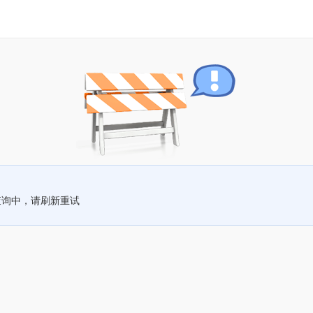
查询中，请刷新重试