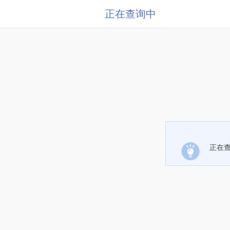
正在查询中
正在