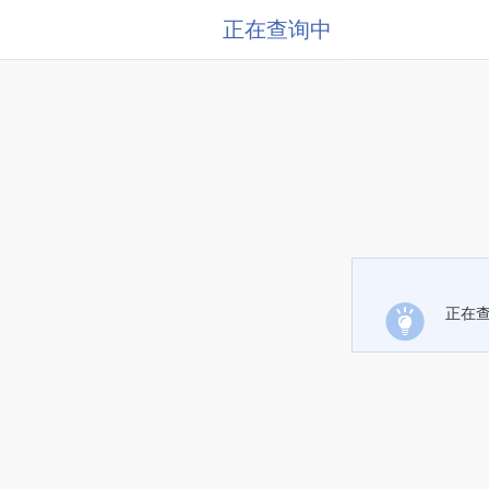
正在查询中
正在