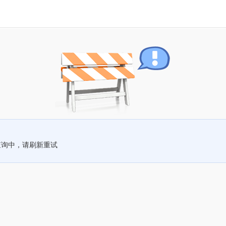
查询中，请刷新重试